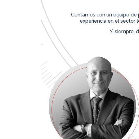
Contamos con un equipo de pr
experiencia en el sector, 
Y, siempre, 