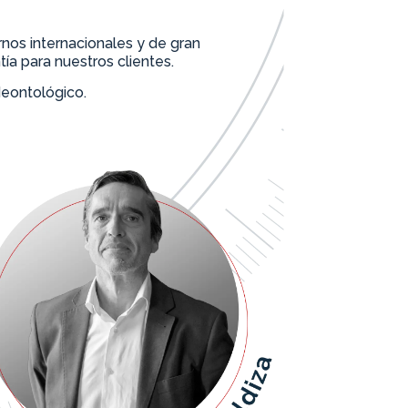
nos internacionales y de gran
tía para nuestros clientes.
deontológico.