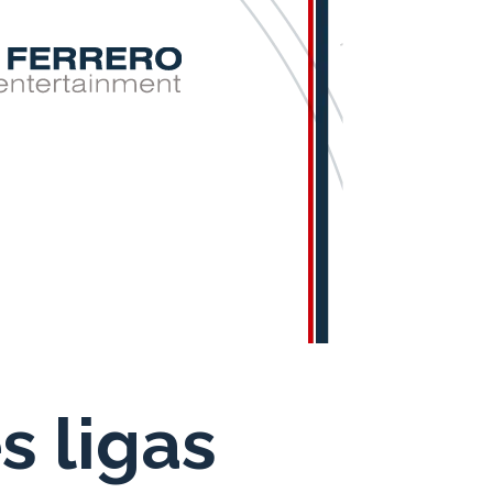
s ligas